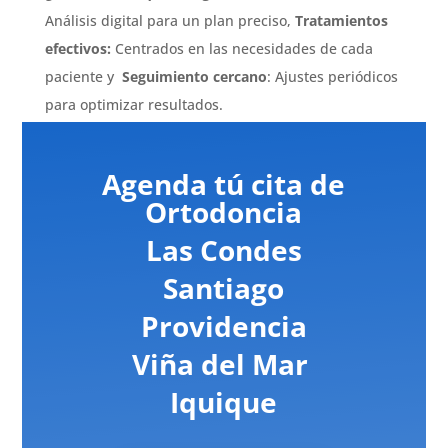
Análisis digital para un plan preciso,
Tratamientos
efectivos:
Centrados en las necesidades de cada
paciente y
Seguimiento cercano
: Ajustes periódicos
para optimizar resultados.
Agenda tú cita de
Ortodoncia
Las Condes
Santiago
Providencia
Viña del Mar
Iquique