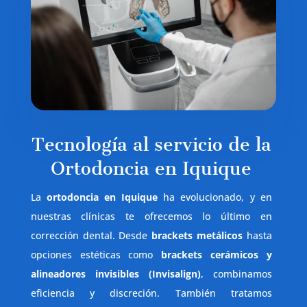
Tecnología al servicio de la
Ortodoncia en Iquique
La
ortodoncia en Iquique
ha evolucionado, y en
nuestras clínicas te ofrecemos lo último en
corrección dental. Desde
brackets metálicos
hasta
opciones estéticas como
brackets cerámicos y
alineadores invisibles (Invisalign)
, combinamos
eficiencia y discreción. También tratamos