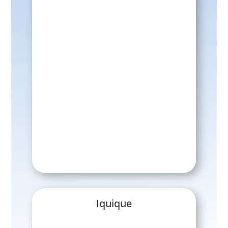
Iquique