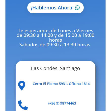
¡Hablemos Ahora!
Te esperamos de Lunes a Viernes
de 09:30 a 14:00 y de 15:00 a 19:00
horas
Sábados de 09:30 a 13:30 horas.
Las Condes, Santiago

Cerro El Plomo 5931, Oficina 1814

(+56 9) 98774463