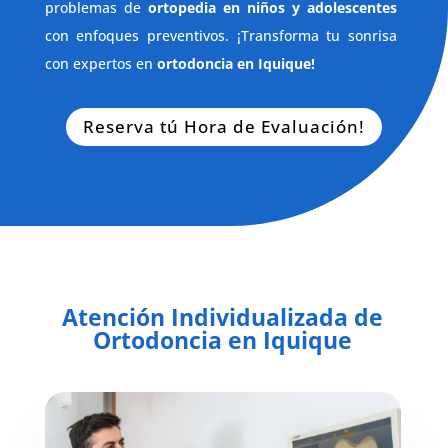
problemas de
ortopedia en niños y adolescentes
con enfoques preventivos. ¡Transforma tu sonrisa
con expertos en
ortodoncia en Iquique!
Reserva tú Hora de Evaluación!
Atención Individualizada de
Ortodoncia en Iquique