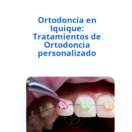
Ortodoncia en
Iquique:
Tratamientos de
Ortodoncia
personalizado