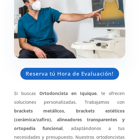
Reserva tú Hora de Evaluación!
Si buscas
Ortodoncista en Iquique
, te ofrecen
soluciones personalizadas. Trabajamos con
brackets metálicos, brackets estéticos
(cerámica/zafiro), alineadores transparentes y
ortopedia funcional
, adaptándonos a tus
necesidades y presupuesto. Nuestros ortodoncistas