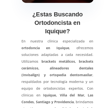
¿Estas Buscando
Ortodoncista en
Iquique?
En nuestra clínica especializada en
ortodoncia en Iquique
, ofrecemos
soluciones adaptadas a cada necesidad.
Utilizamos
brackets metálicos, brackets
cerámicos, alineadores dentales
(Invisalign) y ortopedia dentomaxilar
,
respaldados por tecnología moderna y un
equipo de ortodoncistas expertos. Con
clínicas en
Iquique, Viña del Mar, Las
Condes, Santiago y Providencia
, brindamos